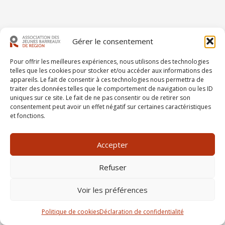
Gérer le consentement
Pour offrir les meilleures expériences, nous utilisons des technologies
telles que les cookies pour stocker et/ou accéder aux informations des
appareils. Le fait de consentir à ces technologies nous permettra de
traiter des données telles que le comportement de navigation ou les ID
uniques sur ce site. Le fait de ne pas consentir ou de retirer son
consentement peut avoir un effet négatif sur certaines caractéristiques
et fonctions.
Accepter
Refuser
Voir les préférences
Politique de cookies
Déclaration de confidentialité