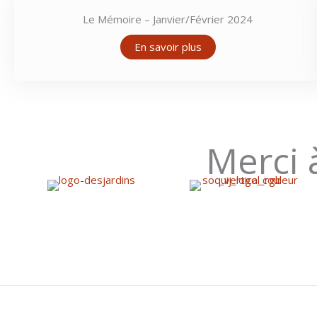
Le Mémoire – Janvier/Février 2024
En savoir plus
Merci 