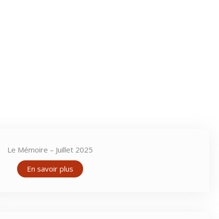
Le Mémoire – Juillet 2025
En savoir plus