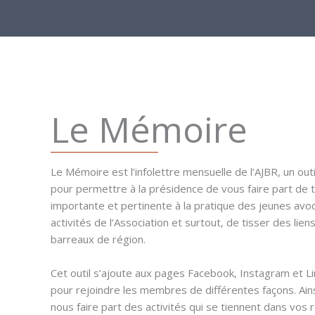
Le Mémoire
Le Mémoire est l’infolettre mensuelle de l’AJBR, un out
pour permettre à la présidence de vous faire part de 
importante et pertinente à la pratique des jeunes avoc
activités de l’Association et surtout, de tisser des lien
barreaux de région.
Cet outil s’ajoute aux pages Facebook, Instagram et Li
pour rejoindre les membres de différentes façons. Ains
nous faire part des activités qui se tiennent dans vos 