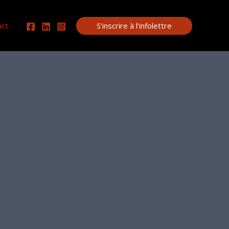
S’inscrire à l’infolettre
act