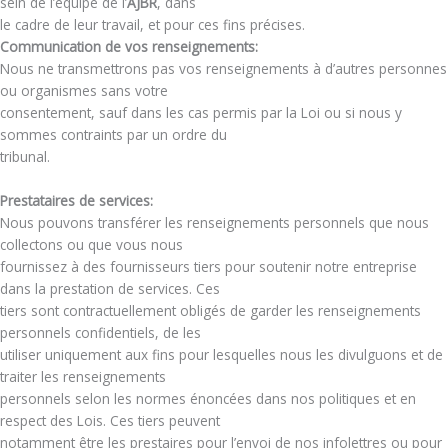
sein de l’équipe de l’
AJBR
, dans
le cadre de leur travail, et pour ces fins précises.
Communication de vos renseignements:
Nous ne transmettrons pas vos renseignements à d’autres personnes
ou organismes sans votre
consentement, sauf dans les cas permis par la Loi ou si nous y
sommes contraints par un ordre du
tribunal.
Prestataires de services:
Nous pouvons transférer les renseignements personnels que nous
collectons ou que vous nous
fournissez à des fournisseurs tiers pour soutenir notre entreprise
dans la prestation de services. Ces
tiers sont contractuellement obligés de garder les renseignements
personnels confidentiels, de les
utiliser uniquement aux fins pour lesquelles nous les divulguons et de
traiter les renseignements
personnels selon les normes énoncées dans nos politiques et en
respect des Lois. Ces tiers peuvent
notamment être les prestaires pour l’envoi de nos infolettres ou pour