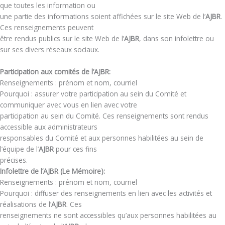
que toutes les information ou
une partie des informations soient affichées sur le site Web de l’
AJBR
.
Ces renseignements peuvent
être rendus publics sur le site Web de l’
AJBR
, dans son infolettre ou
sur ses divers réseaux sociaux.
Participation aux comités de l’AJBR:
Renseignements : prénom et nom, courriel
Pourquoi : assurer votre participation au sein du Comité et
communiquer avec vous en lien avec votre
participation au sein du Comité. Ces renseignements sont rendus
accessible aux administrateurs
responsables du Comité et aux personnes habilitées au sein de
l’équipe de l’
AJBR
pour ces fins
précises.
Infolettre de l’AJBR (Le Mémoire):
Renseignements : prénom et nom, courriel
Pourquoi : diffuser des renseignements en lien avec les activités et
réalisations de l’
AJBR
. Ces
renseignements ne sont accessibles qu’aux personnes habilitées au