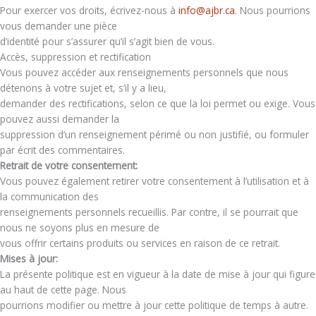
Pour exercer vos droits, écrivez-nous à
info@ajbr.ca
. Nous pourrions
vous demander une pièce
d’identité pour s’assurer qu’il s’agit bien de vous.
Accès, suppression et rectification
Vous pouvez accéder aux renseignements personnels que nous
détenons à votre sujet et, s’il y a lieu,
demander des rectifications, selon ce que la loi permet ou exige. Vous
pouvez aussi demander la
suppression d’un renseignement périmé ou non justifié, ou formuler
par écrit des commentaires.
Retrait de votre consentement:
Vous pouvez également retirer votre consentement à l’utilisation et à
la communication des
renseignements personnels recueillis. Par contre, il se pourrait que
nous ne soyons plus en mesure de
vous offrir certains produits ou services en raison de ce retrait.
Mises à jour:
La présente politique est en vigueur à la date de mise à jour qui figure
au haut de cette page. Nous
pourrions modifier ou mettre à jour cette politique de temps à autre.