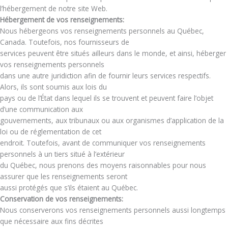
l’hébergement de notre site Web.
Hébergement de vos renseignements:
Nous hébergeons vos renseignements personnels au Québec,
Canada. Toutefois, nos fournisseurs de
services peuvent être situés ailleurs dans le monde, et ainsi, héberger
vos renseignements personnels
dans une autre juridiction afin de fournir leurs services respectifs.
Alors, ils sont soumis aux lois du
pays ou de l’État dans lequel ils se trouvent et peuvent faire l’objet
d’une communication aux
gouvernements, aux tribunaux ou aux organismes d’application de la
loi ou de réglementation de cet
endroit. Toutefois, avant de communiquer vos renseignements
personnels à un tiers situé à l’extérieur
du Québec, nous prenons des moyens raisonnables pour nous
assurer que les renseignements seront
aussi protégés que s’ils étaient au Québec.
Conservation de vos renseignements:
Nous conserverons vos renseignements personnels aussi longtemps
que nécessaire aux fins décrites