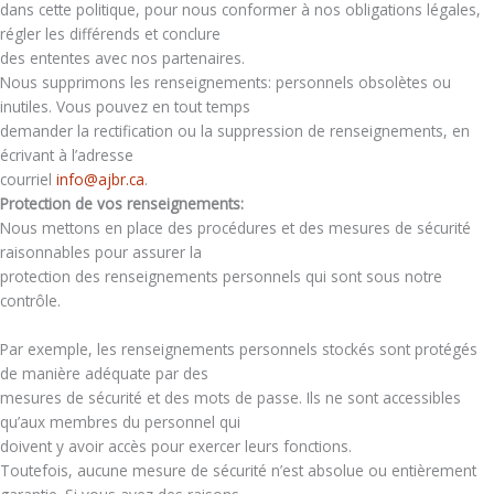
dans cette politique, pour nous conformer à nos obligations légales,
régler les différends et conclure
des ententes avec nos partenaires.
Nous supprimons les renseignements: personnels obsolètes ou
inutiles. Vous pouvez en tout temps
demander la rectification ou la suppression de renseignements, en
écrivant à l’adresse
courriel
info@ajbr.ca
.
Protection de vos renseignements:
Nous mettons en place des procédures et des mesures de sécurité
raisonnables pour assurer la
protection des renseignements personnels qui sont sous notre
contrôle.
Par exemple, les renseignements personnels stockés sont protégés
de manière adéquate par des
mesures de sécurité et des mots de passe. Ils ne sont accessibles
qu’aux membres du personnel qui
doivent y avoir accès pour exercer leurs fonctions.
Toutefois, aucune mesure de sécurité n’est absolue ou entièrement